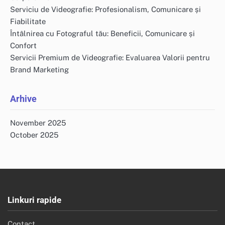
Serviciu de Videografie: Profesionalism, Comunicare și
Fiabilitate
Întâlnirea cu Fotograful tău: Beneficii, Comunicare și
Confort
Servicii Premium de Videografie: Evaluarea Valorii pentru
Brand Marketing
Arhive
November 2025
October 2025
Linkuri rapide
Contact