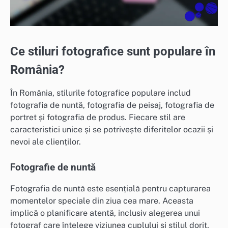
Ce stiluri fotografice sunt populare în
România?
În România, stilurile fotografice populare includ
fotografia de nuntă, fotografia de peisaj, fotografia de
portret și fotografia de produs. Fiecare stil are
caracteristici unice și se potrivește diferitelor ocazii și
nevoi ale clienților.
Fotografie de nuntă
Fotografia de nuntă este esențială pentru capturarea
momentelor speciale din ziua cea mare. Aceasta
implică o planificare atentă, inclusiv alegerea unui
fotograf care înțelege viziunea cuplului și stilul dorit,