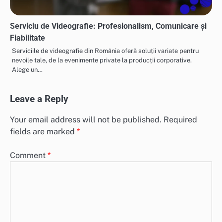
Serviciu de Videografie: Profesionalism, Comunicare și
Fiabilitate
Serviciile de videografie din România oferă soluții variate pentru
nevoile tale, de la evenimente private la producții corporative.
Alege un…
Leave a Reply
Your email address will not be published.
Required
fields are marked
*
Comment
*