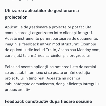
Utilizarea aplicațiilor de gestionare a
proiectelor
Aplicațiile de gestionare a proiectelor pot facilita
comunicarea și organizarea între client și fotograf.
Aceste instrumente permit partajarea de documente,
imagini și feedback într-un mod structurat. Exemple
de aplicații utile includ Trello, Asana sau Monday.com,
care ajută la urmărirea sarcinilor și a progresului.
Folosind aceste aplicații, se pot crea liste de sarcini,
se pot stabili termene și se poate urmări evoluția
proiectului în timp real. Aceasta nu doar că
îmbunătățește comunicarea, dar și eficiența întregului
proces creativ.
Feedback constructiv după fiecare sesiune