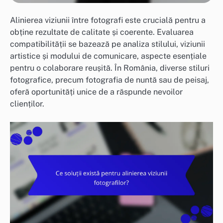
Alinierea viziunii între fotografi este crucială pentru a
obține rezultate de calitate și coerente. Evaluarea
compatibilității se bazează pe analiza stilului, viziunii
artistice și modului de comunicare, aspecte esențiale
pentru o colaborare reușită. În România, diverse stiluri
fotografice, precum fotografia de nuntă sau de peisaj,
oferă oportunități unice de a răspunde nevoilor
clienților.