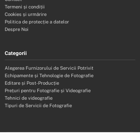
Termeni și condiții
Cookies și urmărire
Politica de protecție a datelor
Despre Noi
Categorii
Alegerea Furnizorului de Servicii Potrivit
Echipamente și Tehnologie de Fotografie
Editare și Post-Producție
Prețuri pentru Fotografie și Videografie
Tehnici de videografie
Tipuri de Servicii de Fotografie