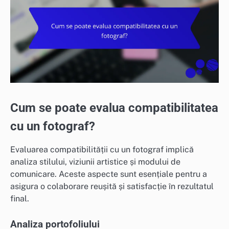
Cum se poate evalua compatibilitatea
cu un fotograf?
Evaluarea compatibilității cu un fotograf implică
analiza stilului, viziunii artistice și modului de
comunicare. Aceste aspecte sunt esențiale pentru a
asigura o colaborare reușită și satisfacție în rezultatul
final.
Analiza portofoliului