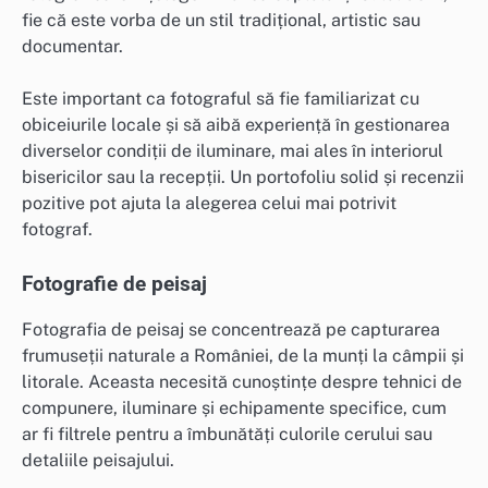
fie că este vorba de un stil tradițional, artistic sau
documentar.
Este important ca fotograful să fie familiarizat cu
obiceiurile locale și să aibă experiență în gestionarea
diverselor condiții de iluminare, mai ales în interiorul
bisericilor sau la recepții. Un portofoliu solid și recenzii
pozitive pot ajuta la alegerea celui mai potrivit
fotograf.
Fotografie de peisaj
Fotografia de peisaj se concentrează pe capturarea
frumuseții naturale a României, de la munți la câmpii și
litorale. Aceasta necesită cunoștințe despre tehnici de
compunere, iluminare și echipamente specifice, cum
ar fi filtrele pentru a îmbunătăți culorile cerului sau
detaliile peisajului.