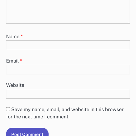
Name
*
Email
*
Website
Save my name, email, and website in this browser
for the next time I comment.