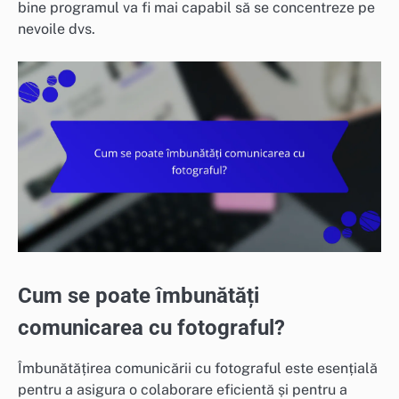
bine programul va fi mai capabil să se concentreze pe
nevoile dvs.
Cum se poate îmbunătăți
comunicarea cu fotograful?
Îmbunătățirea comunicării cu fotograful este esențială
pentru a asigura o colaborare eficientă și pentru a