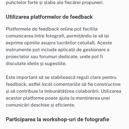
punctelor forte și slabe ale fiecărei propuneri.
Utilizarea platformelor de feedback
Platformele de feedback online pot facilita
comunicarea între fotografi, permițându-le să își
exprime opiniile asupra lucrărilor celuilalt. Aceste
instrumente pot include aplicații de gestionare a
proiectelor sau forumuri dedicate, unde pot fi
discutate ideile și sugestiile.
Este important să se stabilească reguli clare pentru
feedback, astfel încât comentariile să fie constructive
și să contribuie la îmbunătățirea colaborării. Utilizarea
acestor platforme poate ajuta la menținerea unei
comunicări deschise și eficiente.
Participarea la workshop-uri de fotografie