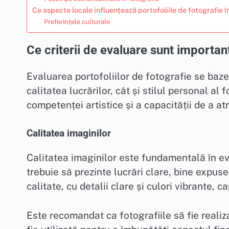
Ce aspecte locale influențează portofoliile de fotografie 
Preferințele culturale
Ce criterii de evaluare sunt importan
Evaluarea portofoliilor de fotografie se baze
calitatea lucrărilor, cât și stilul personal al
competenței artistice și a capacității de a atr
Calitatea imaginilor
Calitatea imaginilor este fundamentală în ev
trebuie să prezinte lucrări clare, bine expuse
calitate, cu detalii clare și culori vibrante, 
Este recomandat ca fotografiile să fie reali